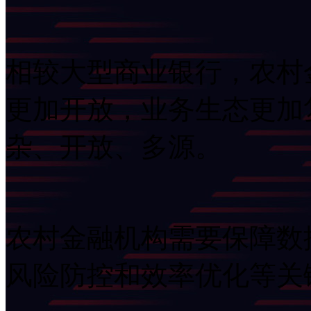
相较大型商业银行，
更加开放，业务生态更加
杂、开放、多源。
农村金融机构需要保障数据
风险防控和效率优化等关