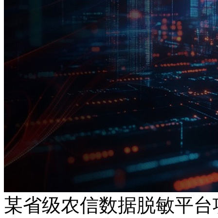
某省级农信数据脱敏平台