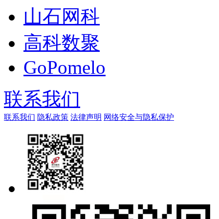
山石网科
高科数聚
GoPomelo
联系我们
联系我们
隐私政策
法律声明
网络安全与隐私保护