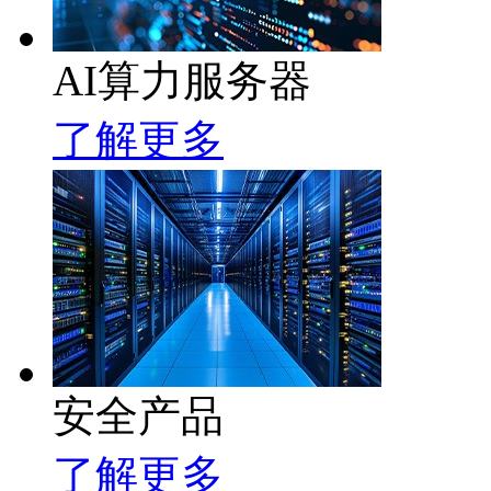
AI算力服务器
了解更多
安全产品
了解更多