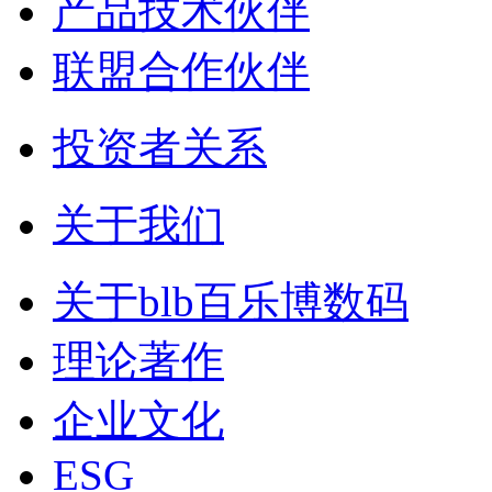
产品技术伙伴
联盟合作伙伴
投资者关系
关于我们
关于blb百乐博数码
理论著作
企业文化
ESG