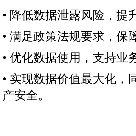
• 降低数据泄露风险
• 满足政策法规要求，
• 优化数据使用，支
• 实现数据价值最大化
产安全。