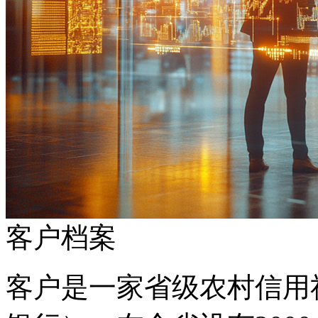
客户档案
客户是一家省级农村信用社