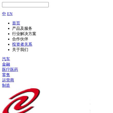
中
EN
首页
产品及服务
行业解决方案
合作伙伴
投资者关系
关于我们
汽车
金融
医疗医药
零售
运营商
制造